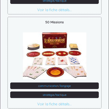
stratégie/tactique
Voir la fiche détails...
50 Missions
communication/langage
stratégie/tactique
Voir la fiche détails...