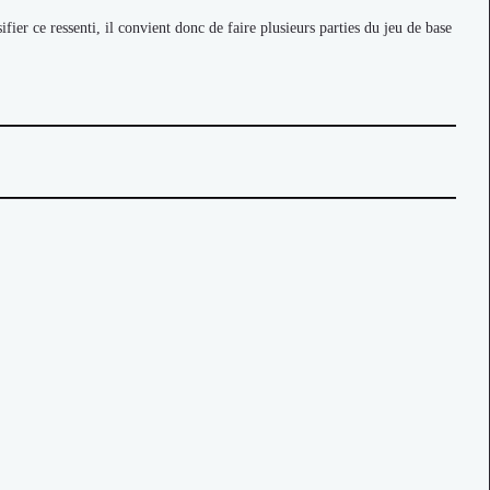
ier ce ressenti, il convient donc de faire plusieurs parties du jeu de base