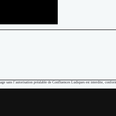
sage sans l’autorisation préalable de Confluences Ludiques est interdite, conf