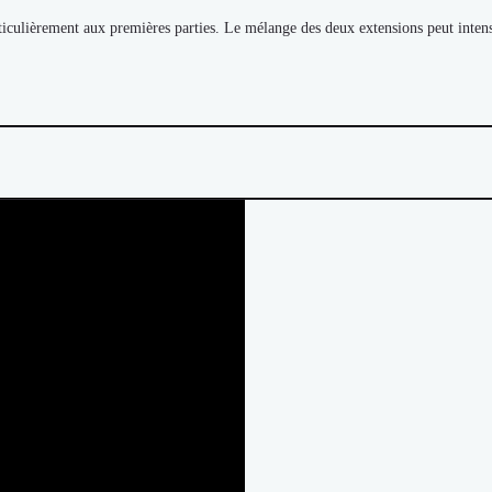
iculièrement aux premières parties. Le mélange des deux extensions peut intensif