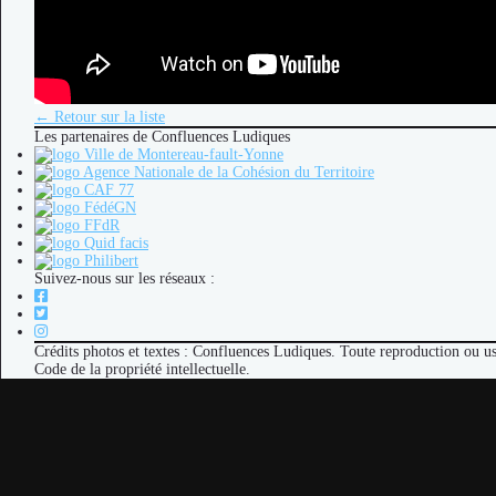
← Retour sur la liste
Les partenaires de Confluences Ludiques
Suivez-nous sur les réseaux :
Crédits photos et textes : Confluences Ludiques. Toute reproduction ou u
Code de la propriété intellectuelle.