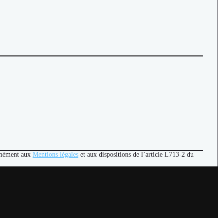
ormément aux
Mentions légales
et aux dispositions de l’article L713-2 du