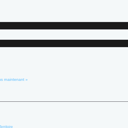
us maintenant »