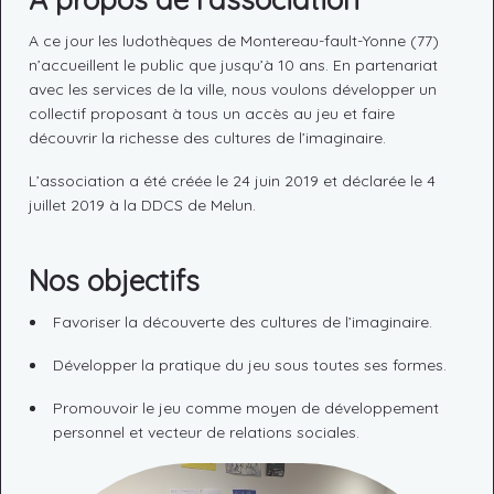
A ce jour les ludothèques de Montereau-fault-Yonne (77)
n’accueillent le public que jusqu’à 10 ans. En partenariat
avec les services de la ville, nous voulons développer un
collectif proposant à tous un accès au jeu et faire
découvrir la richesse des cultures de l’imaginaire.
L’association a été créée le 24 juin 2019 et déclarée le 4
juillet 2019 à la DDCS de Melun.
Nos objectifs
Favoriser la découverte des cultures de l’imaginaire.
Développer la pratique du jeu sous toutes ses formes.
Promouvoir le jeu comme moyen de développement
personnel et vecteur de relations sociales.