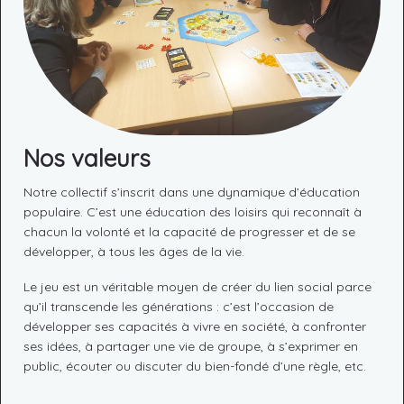
Nos valeurs
Notre collectif s’inscrit dans une dynamique d’éducation
populaire. C’est une éducation des loisirs qui reconnaît à
chacun la volonté et la capacité de progresser et de se
développer, à tous les âges de la vie.
Le jeu est un véritable moyen de créer du lien social parce
qu’il transcende les générations : c’est l’occasion de
développer ses capacités à vivre en société, à confronter
ses idées, à partager une vie de groupe, à s’exprimer en
public, écouter ou discuter du bien-fondé d’une règle, etc.