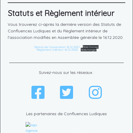
Statuts et Règlement intérieur
Vous trouverez ci-après la dernière version des Statuts de
Confluences Ludiques et du Règlement intérieur de
l’association modifiés en Assemblée générale le 16.12.2020.
Statuts de l’association 16.12.2021
Télécharger
Règlement intérieur 16.12.2020
Télécharger
Suivez-nous sur les réseaux :
Les partenaires de Confluences Ludiques