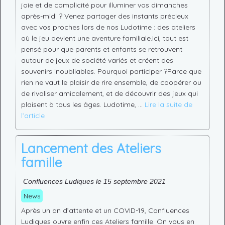
joie et de complicité pour illuminer vos dimanches
après-midi ? Venez partager des instants précieux
avec vos proches lors de nos Ludotime : des ateliers
où le jeu devient une aventure familiale.Ici, tout est
pensé pour que parents et enfants se retrouvent
autour de jeux de société variés et créent des
souvenirs inoubliables. Pourquoi participer ?Parce que
rien ne vaut le plaisir de rire ensemble, de coopérer ou
de rivaliser amicalement, et de découvrir des jeux qui
plaisent à tous les âges. Ludotime, …
Lire la suite de
l’article
Lancement des Ateliers
famille
Confluences Ludiques le 15 septembre 2021
News
Après un an d’attente et un COVID-19, Confluences
Ludiques ouvre enfin ces Ateliers famille. On vous en