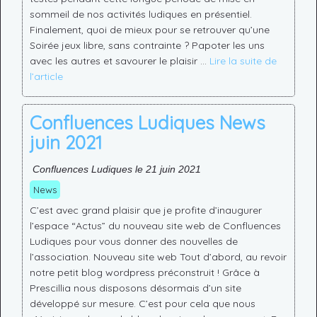
sommeil de nos activités ludiques en présentiel.
Finalement, quoi de mieux pour se retrouver qu’une
Soirée jeux libre, sans contrainte ? Papoter les uns
avec les autres et savourer le plaisir …
Lire la suite de
l’article
Confluences Ludiques News
juin 2021
Confluences Ludiques le 21 juin 2021
News
C’est avec grand plaisir que je profite d’inaugurer
l’espace “Actus” du nouveau site web de Confluences
Ludiques pour vous donner des nouvelles de
l’association. Nouveau site web Tout d’abord, au revoir
notre petit blog wordpress préconstruit ! Grâce à
Prescillia nous disposons désormais d’un site
développé sur mesure. C’est pour cela que nous