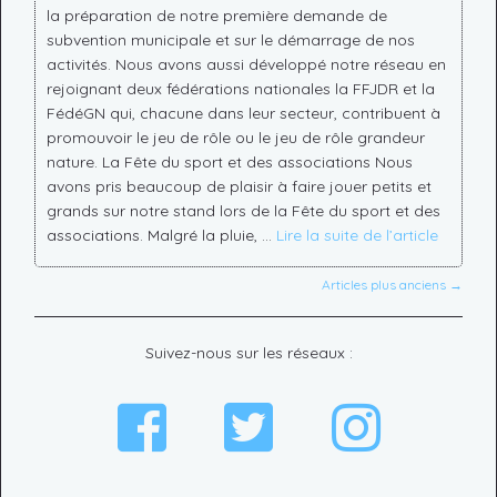
la préparation de notre première demande de
subvention municipale et sur le démarrage de nos
activités. Nous avons aussi développé notre réseau en
rejoignant deux fédérations nationales la FFJDR et la
FédéGN qui, chacune dans leur secteur, contribuent à
promouvoir le jeu de rôle ou le jeu de rôle grandeur
nature. La Fête du sport et des associations Nous
avons pris beaucoup de plaisir à faire jouer petits et
grands sur notre stand lors de la Fête du sport et des
associations. Malgré la pluie, …
Lire la suite de l’article
Articles plus anciens →
Suivez-nous sur les réseaux :