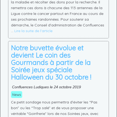
la maladie et récolter des dons pour la recherche. Il
remettra ces dons à chacune des 113 antennes de la
Ligue contre le cancer partout en France au cours de
ses prochaines randonnées. Pour soutenir sa
démarche, le Conseil d’administration de Confluences
…
Lire la suite de l’article
Notre buvette évolue et
devient Le coin des
Gourmands à partir de la
Soirée jeux spéciale
Halloween du 30 octobre !
Confluences Ludiques le 24 octobre 2019
News
Ce petit sondage nous permettra d’éviter les “Pas
bon” ou les “Trop salé” et de vous proposer une
véritable “Goinfrerie” lors de nos Soirées jeux, avec