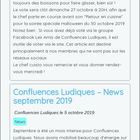
toujours des boissons pour faire glisser, bien sûr !
Le vote sera clôt dimanche 27 octobre à 20H, afin que
le chef parte en course avant son “Retour en cuisine”
pour la soirée spéciale Halloween du 30 octobre 2019.
Notez bien : Si vous avez déjà voté via le groupe
Facebook Les Amis de Confluences Ludiques, il est
inutile de voter via le site. Cet article est destiné
principalement à nos membres qui ne sont pas sur les
réseaux sociaux.
Le chef cuisto vous remercie et vous donner rendez-
vous mercredi !
Confluences Ludiques – News
septembre 2019
Confluences Ludiques le 5 octobre 2019
News
Septembre a été un mois intense pour Confluences
Ludiques. Nous avons mobilisé beaucoup d’énergie sur