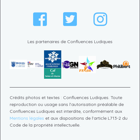
Les partenaires de Confluences Ludiques
Crédits photos et textes : Confluences Ludiques. Toute
reproduction ou usage sans l’autorisation préalable de
Confluences Ludiques est interdite, conformément aux
Mentions légales
et aux dispositions de l’article L713-2 du
Code de la propriété intellectuelle.