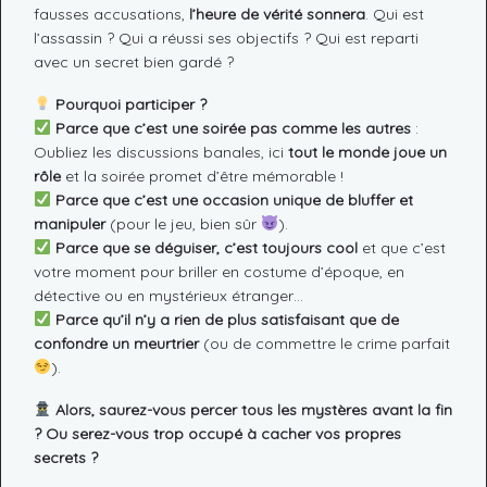
fausses accusations,
l’heure de vérité sonnera
. Qui est
l’assassin ? Qui a réussi ses objectifs ? Qui est reparti
avec un secret bien gardé ?
Pourquoi participer ?
Parce que c’est une soirée pas comme les autres
:
Oubliez les discussions banales, ici
tout le monde joue un
rôle
et la soirée promet d’être mémorable !
Parce que c’est une occasion unique de bluffer et
manipuler
(pour le jeu, bien sûr
).
Parce que se déguiser, c’est toujours cool
et que c’est
votre moment pour briller en costume d’époque, en
détective ou en mystérieux étranger…
Parce qu’il n’y a rien de plus satisfaisant que de
confondre un meurtrier
(ou de commettre le crime parfait
).
Alors, saurez-vous percer tous les mystères avant la fin
? Ou serez-vous trop occupé à cacher vos propres
secrets ?