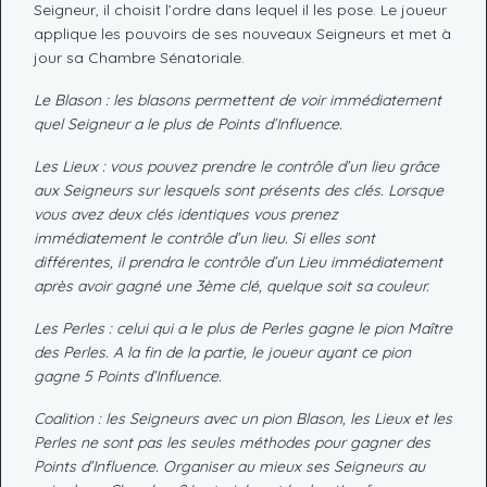
Seigneur, il choisit l’ordre dans lequel il les pose. Le joueur
applique les pouvoirs de ses nouveaux Seigneurs et met à
jour sa Chambre Sénatoriale.
Le Blason : les blasons permettent de voir immédiatement
quel Seigneur a le plus de Points d’Influence.
Les Lieux : vous pouvez prendre le contrôle d’un lieu grâce
aux Seigneurs sur lesquels sont présents des clés. Lorsque
vous avez deux clés identiques vous prenez
immédiatement le contrôle d’un lieu. Si elles sont
différentes, il prendra le contrôle d’un Lieu immédiatement
après avoir gagné une 3ème clé, quelque soit sa couleur.
Les Perles : celui qui a le plus de Perles gagne le pion Maître
des Perles. A la fin de la partie, le joueur ayant ce pion
gagne 5 Points d’Influence.
Coalition : les Seigneurs avec un pion Blason, les Lieux et les
Perles ne sont pas les seules méthodes pour gagner des
Points d’Influence. Organiser au mieux ses Seigneurs au