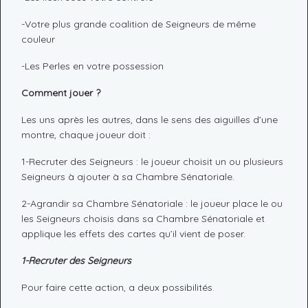
-Votre plus grande coalition de Seigneurs de même
couleur
-Les Perles en votre possession
Comment jouer ?
Les uns après les autres, dans le sens des aiguilles d’une
montre, chaque joueur doit :
1-Recruter des Seigneurs : le joueur choisit un ou plusieurs
Seigneurs à ajouter à sa Chambre Sénatoriale.
2-Agrandir sa Chambre Sénatoriale : le joueur place le ou
les Seigneurs choisis dans sa Chambre Sénatoriale et
applique les effets des cartes qu’il vient de poser.
1-Recruter des Seigneurs
Pour faire cette action, a deux possibilités.