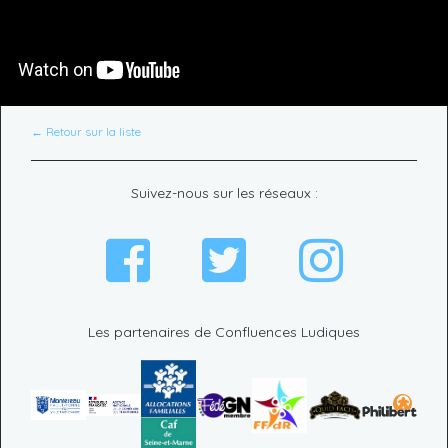
← Retour sur la liste
Suivez-nous sur les réseaux :
Les partenaires de Confluences Ludiques