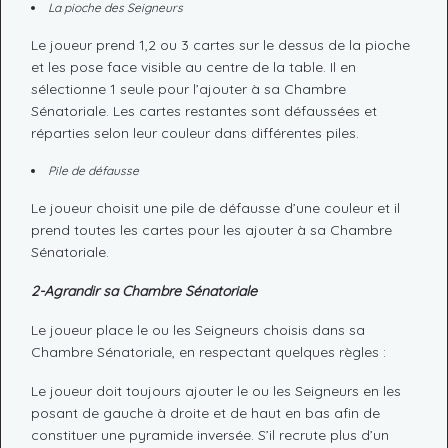
La pioche des Seigneurs
Le joueur prend 1,2 ou 3 cartes sur le dessus de la pioche
et les pose face visible au centre de la table. Il en
sélectionne 1 seule pour l’ajouter à sa Chambre
Sénatoriale. Les cartes restantes sont défaussées et
réparties selon leur couleur dans différentes piles.
Pile de défausse
Le joueur choisit une pile de défausse d’une couleur et il
prend toutes les cartes pour les ajouter à sa Chambre
Sénatoriale.
2-Agrandir sa Chambre Sénatoriale
Le joueur place le ou les Seigneurs choisis dans sa
Chambre Sénatoriale, en respectant quelques règles :
Le joueur doit toujours ajouter le ou les Seigneurs en les
posant de gauche à droite et de haut en bas afin de
constituer une pyramide inversée. S’il recrute plus d’un