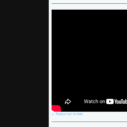
← Retour sur la liste