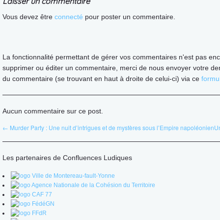
Laisser un commentaire
Vous devez être
connecté
pour poster un commentaire.
La fonctionnalité permettant de gérer vos commentaires n'est pas enc
supprimer ou éditer un commentaire, merci de nous envoyer votre de
du commentaire (se trouvant en haut à droite de celui-ci) via ce
formul
Aucun commentaire sur ce post.
← Murder Party : Une nuit d’intrigues et de mystères sous l’Empire napoléonien
Un
Les partenaires de Confluences Ludiques