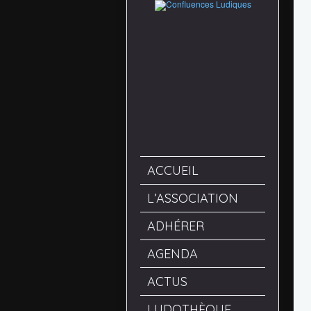
ACCUEIL
L’ASSOCIATION
ADHÉRER
AGENDA
ACTUS
LUDOTHÈQUE