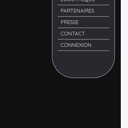
PARTENAIRES
PRESSE
CONTACT
CONNEXION