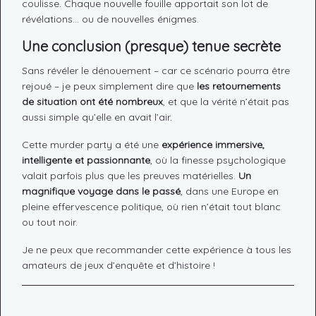
coulisse. Chaque nouvelle fouille apportait son lot de
révélations… ou de nouvelles énigmes.
Une conclusion (presque) tenue secrète
Sans révéler le dénouement – car ce scénario pourra être
rejoué – je peux simplement dire que
les retournements
de situation ont été nombreux
, et que la vérité n’était pas
aussi simple qu’elle en avait l’air.
Cette murder party a été une
expérience immersive,
intelligente et passionnante
, où la finesse psychologique
valait parfois plus que les preuves matérielles.
Un
magnifique voyage dans le passé
, dans une Europe en
pleine effervescence politique, où rien n’était tout blanc
ou tout noir.
Je ne peux que recommander cette expérience à tous les
amateurs de jeux d’enquête et d’histoire !