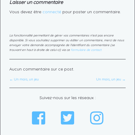
Laisser un commentaire
Vous devez être
connecté
pour poster un commentaire.
La fonctionnalité permettant de gérer vos commentaires n'est pas encore
disponible. Si vous souhaitez supprimer ou éditer un commentaire, merci de nous
envoyer votre demande accompagnée de l'identifiant du commentaire (se
trouvant en haut à droite de celui-ci) via ce
formulaire de contact.
Aucun commentaire sur ce post.
← Un mois, un jeu
Un mois, un jeu →
Suivez-nous sur les réseaux :