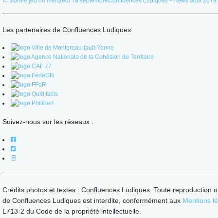
Les partenaires de Confluences Ludiques
Suivez-nous sur les réseaux :
Crédits photos et textes : Confluences Ludiques. Toute reproduction o
de Confluences Ludiques est interdite, conformément aux
Mentions l
L713-2 du Code de la propriété intellectuelle.