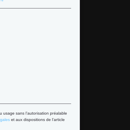
u usage sans l’autorisation préalable
égales
et aux dispositions de l’article