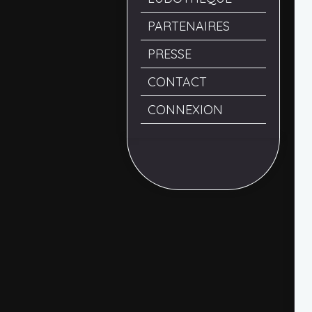
PARTENAIRES
PRESSE
CONTACT
CONNEXION