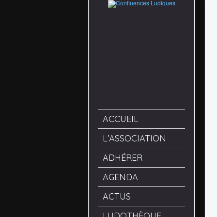
ACCUEIL
L’ASSOCIATION
ADHÉRER
AGENDA
ACTUS
LUDOTHÈQUE