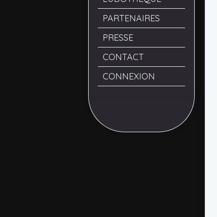
PARTENAIRES
PRESSE
CONTACT
CONNEXION