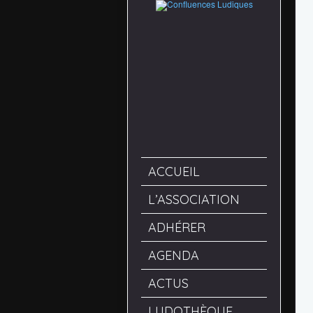
ACCUEIL
L’ASSOCIATION
ADHÉRER
AGENDA
ACTUS
LUDOTHÈQUE