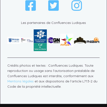
Les partenaires de Confluences Ludiques
Crédits photos et textes : Confluences Ludiques. Toute
reproduction ou usage sans l’autorisation préalable de
Confluences Ludiques est interdite, conformément aux
Mentions légales
et aux dispositions de l’article L713-2 du
Code de la propriété intellectuelle.