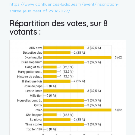
https://www.confluences-ludiques.fr/event/inscription-
soiree-jeux-best-of-29062022/
Répartition des votes, sur 8
votants :