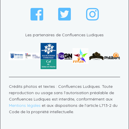
Les partenaires de Confluences Ludiques
Crédits photos et textes : Confluences Ludiques. Toute
reproduction ou usage sans l’autorisation préalable de
Confluences Ludiques est interdite, conformément aux
Mentions légales
et aux dispositions de l’article L713-2 du
Code de la propriété intellectuelle.