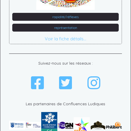
rapidité/réflexes
représentation
Voir la fiche détails...
Suivez-nous sur les réseaux :
Les partenaires de Confluences Ludiques