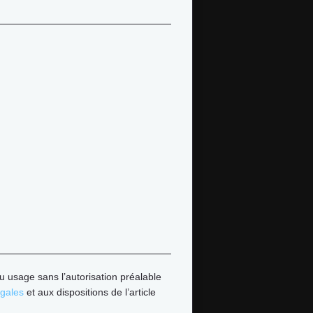
u usage sans l’autorisation préalable
égales
et aux dispositions de l’article