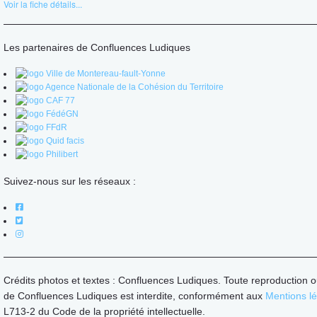
Voir la fiche détails...
Les partenaires de Confluences Ludiques
Suivez-nous sur les réseaux :
Crédits photos et textes : Confluences Ludiques. Toute reproduction o
de Confluences Ludiques est interdite, conformément aux
Mentions l
L713-2 du Code de la propriété intellectuelle.