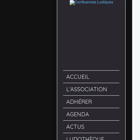
ACCUEIL
L’ASSOCIATION
ADHÉRER
AGENDA
ACTUS
LUDOTHÈQUE