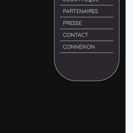
PARTENAIRES
PRESSE
CONTACT
CONNEXION