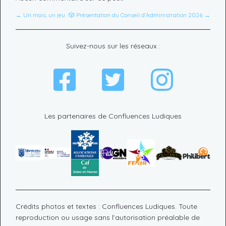
← Un mois, un jeu
🎲 Présentation du Conseil d’Administration 2026 →
Suivez-nous sur les réseaux :
Les partenaires de Confluences Ludiques
Crédits photos et textes : Confluences Ludiques. Toute
reproduction ou usage sans l’autorisation préalable de