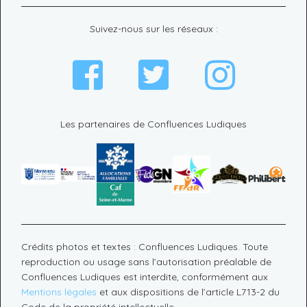
Suivez-nous sur les réseaux :
Les partenaires de Confluences Ludiques
Crédits photos et textes : Confluences Ludiques. Toute
reproduction ou usage sans l’autorisation préalable de
Confluences Ludiques est interdite, conformément aux
Mentions légales
et aux dispositions de l’article L713-2 du
Code de la propriété intellectuelle.