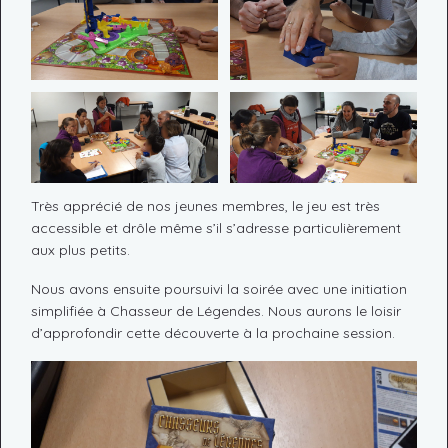
Très apprécié de nos jeunes membres, le jeu est très
accessible et drôle même s’il s’adresse particulièrement
aux plus petits.
Nous avons ensuite poursuivi la soirée avec une initiation
simplifiée à Chasseur de Légendes. Nous aurons le loisir
d’approfondir cette découverte à la prochaine session.