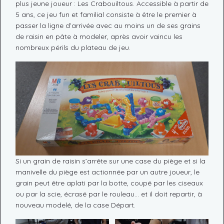
plus jeune joueur : Les Crabouiltous. Accessible à partir de
5 ans, ce jeu fun et familial consiste à être le premier à
passer la ligne d’arrivée avec au moins un de ses grains
de raisin en pâte à modeler, après avoir vaincu les
nombreux périls du plateau de jeu.
Si un grain de raisin s’arrête sur une case du piège et si la
manivelle du piège est actionnée par un autre joueur, le
grain peut être aplati par la botte, coupé par les ciseaux
ou par la scie, écrasé par le rouleau… et il doit repartir, à
nouveau modelé, de la case Départ.