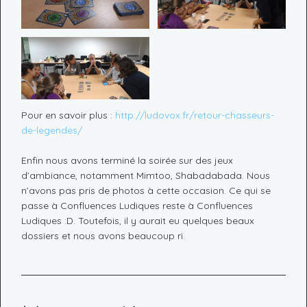
Pour en savoir plus :
http://ludovox.fr/retour-chasseurs-
de-legendes/
Enfin nous avons terminé la soirée sur des jeux
d’ambiance, notamment Mimtoo, Shabadabada. Nous
n’avons pas pris de photos à cette occasion. Ce qui se
passe à Confluences Ludiques reste à Confluences
Ludiques :D. Toutefois, il y aurait eu quelques beaux
dossiers et nous avons beaucoup ri.