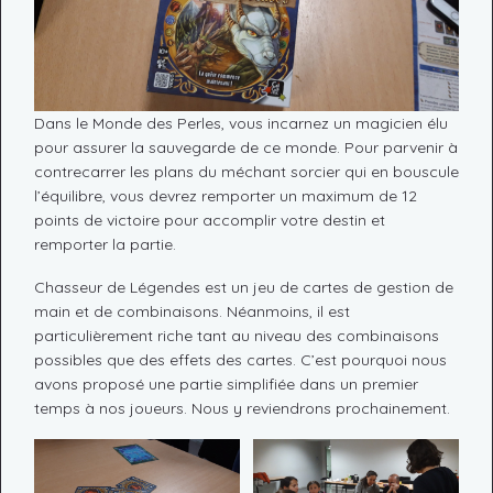
Dans le Monde des Perles, vous incarnez un magicien élu
pour assurer la sauvegarde de ce monde. Pour parvenir à
contrecarrer les plans du méchant sorcier qui en bouscule
l’équilibre, vous devrez remporter un maximum de 12
points de victoire pour accomplir votre destin et
remporter la partie.
Chasseur de Légendes est un jeu de cartes de gestion de
main et de combinaisons. Néanmoins, il est
particulièrement riche tant au niveau des combinaisons
possibles que des effets des cartes. C’est pourquoi nous
avons proposé une partie simplifiée dans un premier
temps à nos joueurs. Nous y reviendrons prochainement.