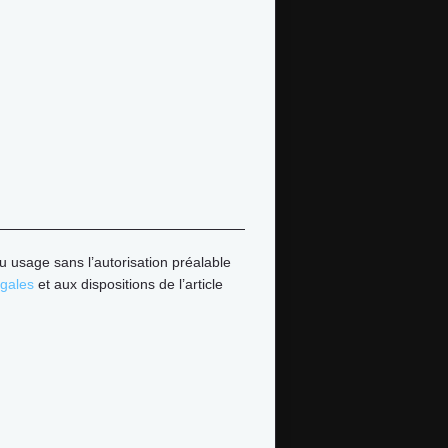
u usage sans l’autorisation préalable
égales
et aux dispositions de l’article