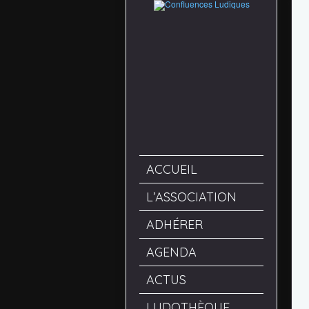
ACCUEIL
L’ASSOCIATION
ADHÉRER
AGENDA
ACTUS
LUDOTHÈQUE