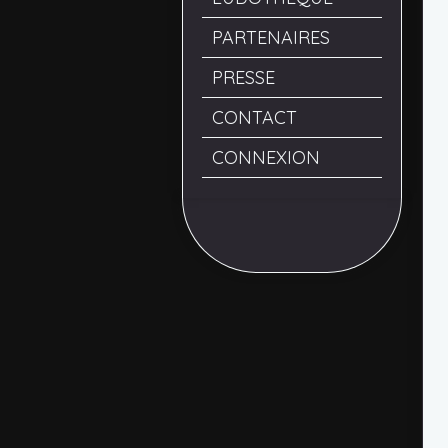
PARTENAIRES
PRESSE
CONTACT
CONNEXION