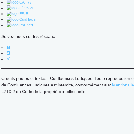
Suivez-nous sur les réseaux :
Crédits photos et textes : Confluences Ludiques. Toute reproduction o
de Confluences Ludiques est interdite, conformément aux
Mentions l
L713-2 du Code de la propriété intellectuelle.