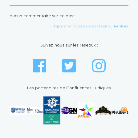
Aucun commentaire sur ce post.
← Agence Nationale de la Cohésion du Territoire
Suivez-nous sur les réseaux :
Les partenaires de Confluences Ludiques