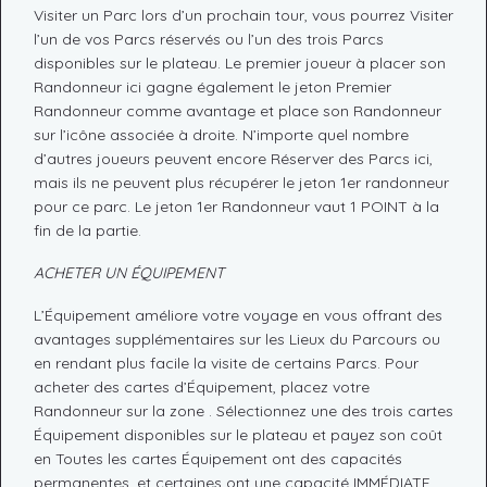
Visiter un Parc lors d’un prochain tour, vous pourrez Visiter
l’un de vos Parcs réservés ou l’un des trois Parcs
disponibles sur le plateau. Le premier joueur à placer son
Randonneur ici gagne également le jeton Premier
Randonneur comme avantage et place son Randonneur
sur l’icône associée à droite. N’importe quel nombre
d’autres joueurs peuvent encore Réserver des Parcs ici,
mais ils ne peuvent plus récupérer le jeton 1er randonneur
pour ce parc. Le jeton 1er Randonneur vaut 1 POINT à la
fin de la partie.
ACHETER UN ÉQUIPEMENT
L’Équipement améliore votre voyage en vous offrant des
avantages supplémentaires sur les Lieux du Parcours ou
en rendant plus facile la visite de certains Parcs. Pour
acheter des cartes d’Équipement, placez votre
Randonneur sur la zone . Sélectionnez une des trois cartes
Équipement disponibles sur le plateau et payez son coût
en Toutes les cartes Équipement ont des capacités
permanentes, et certaines ont une capacité IMMÉDIATE