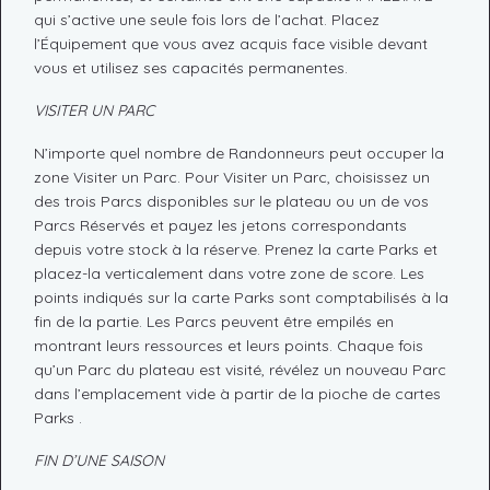
qui s’active une seule fois lors de l’achat. Placez
l’Équipement que vous avez acquis face visible devant
vous et utilisez ses capacités permanentes.
VISITER UN PARC
N’importe quel nombre de Randonneurs peut occuper la
zone Visiter un Parc. Pour Visiter un Parc, choisissez un
des trois Parcs disponibles sur le plateau ou un de vos
Parcs Réservés et payez les jetons correspondants
depuis votre stock à la réserve. Prenez la carte Parks et
placez-la verticalement dans votre zone de score. Les
points indiqués sur la carte Parks sont comptabilisés à la
fin de la partie. Les Parcs peuvent être empilés en
montrant leurs ressources et leurs points. Chaque fois
qu’un Parc du plateau est visité, révélez un nouveau Parc
dans l’emplacement vide à partir de la pioche de cartes
Parks .
FIN D’UNE SAISON