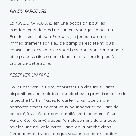
FIN DU PARCOURS
La
FIN DU PARCOURS
est une occasion pour les
Randonneurs de méditer sur leur voyage. Lorsqu’un
Randonneur finit son Parcours, le joueur rallume
immédiatement son Feu de camp s’il est éteint, puis
choisit l’une des zones disponibles pour son Randonneur
et le place verticalement dans la fente libre la plus à
droite de cette zone.
RÉSERVER UN PARC
Pour Réserver un Parc, choisissez un des trois Parcs
disponibles sur le plateau ou piochez la première carte de
la pioche Parks. Placez la carte Parks face visible
horizontalement devant vous pour séparer ce Parc de
ceux déjà visités qui sont empilés verticalement. Si un
Parc a été réservé depuis l’emplacement du plateau,
révélez une nouvelle carte Parks de la pioche dans
l’emplacement vide. Lorsque vous effectuerez l’action