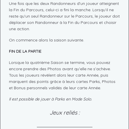
Une fois que les deux Randonneurs d’un joueur atteignent
la Fin du Parcours, celui-ci a fini la manche. Lorsqu’il ne
reste qu’un seul Randonneur sur le Parcours, le joueur doit
déplacer son Randonneur à la Fin du Parcours et choisir
une action.
On commence alors la saison suivante.
FIN DE LA PARTIE
Lorsque la quatrième Saison se termine, vous pouvez
encore prendre des Photos avant qu’elle ne s’achève.
Tous les joueurs révèlent alors leur carte Année, puis
marquent des points grâce à leurs cartes Parks, Photos
et Bonus personnels validés de leur carte Année.
Il est possible de jouer à Parks en Mode Solo.
Jeux reliés :