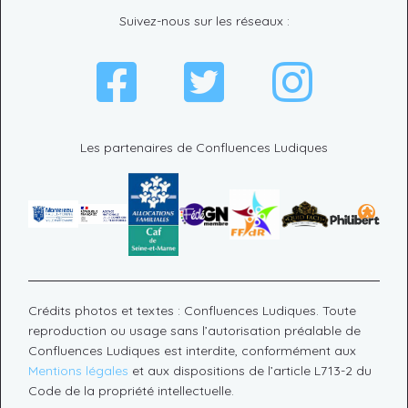
Suivez-nous sur les réseaux :
Les partenaires de Confluences Ludiques
Crédits photos et textes : Confluences Ludiques. Toute
reproduction ou usage sans l’autorisation préalable de
Confluences Ludiques est interdite, conformément aux
Mentions légales
et aux dispositions de l’article L713-2 du
Code de la propriété intellectuelle.