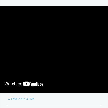
← Retour sur la liste