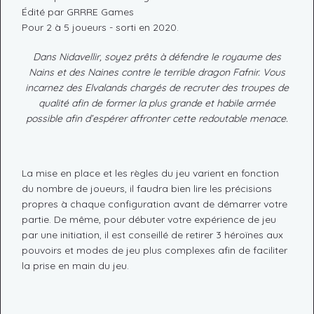
Édité par GRRRE Games
Pour 2 à 5 joueurs - sorti en 2020.
Dans Nidavellir, soyez prêts à défendre le royaume des
Nains et des Naines contre le terrible dragon Fafnir. Vous
incarnez des Elvalands chargés de recruter des troupes de
qualité afin de former la plus grande et habile armée
possible afin d’espérer affronter cette redoutable menace.
La mise en place et les règles du jeu varient en fonction
du nombre de joueurs, il faudra bien lire les précisions
propres à chaque configuration avant de démarrer votre
partie. De même, pour débuter votre expérience de jeu
par une initiation, il est conseillé de retirer 3 héroïnes aux
pouvoirs et modes de jeu plus complexes afin de faciliter
la prise en main du jeu.