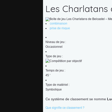
Les Charlatans
combinaison
prise de risque
Niveau de jeu :
Occasionnel
Type de jeu :
Accueil
Temps de jeu :
l’association
45
'
Type de matériel :
Symbolique
Adhérer
Ce système de classement se nomme
Lu
Agenda
Que signifie ce classement ?