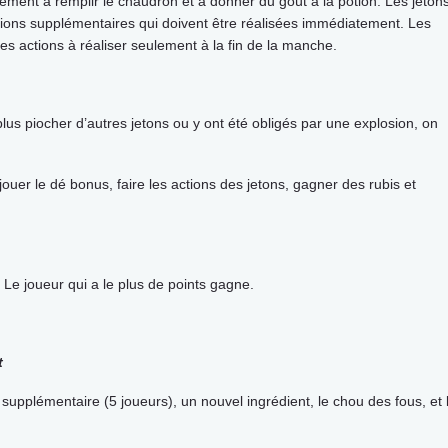
ement à remplir le chaudron et à donner du goût à la potion. Les jeton
tions supplémentaires qui doivent être réalisées immédiatement. Les
es actions à réaliser seulement à la fin de la manche.
lus piocher d’autres jetons ou y ont été obligés par une explosion, on
jouer le dé bonus, faire les actions des jetons, gagner des rubis et
 Le joueur qui a le plus de points gagne.
t
supplémentaire (5 joueurs), un nouvel ingrédient, le chou des fous, et 