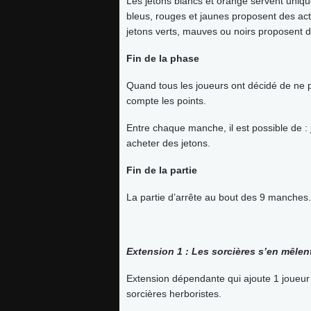
Les jetons blancs et orange servent uniqu
bleus, rouges et jaunes proposent des ac
jetons verts, mauves ou noirs proposent d
Fin de la phase
Quand tous les joueurs ont décidé de ne p
compte les points.
Entre chaque manche, il est possible de : 
acheter des jetons.
Fin de la partie
La partie d’arrête au bout des 9 manches.
Extension 1 : Les sorcières s’en mêlen
Extension dépendante qui ajoute 1 joueur 
sorcières herboristes.