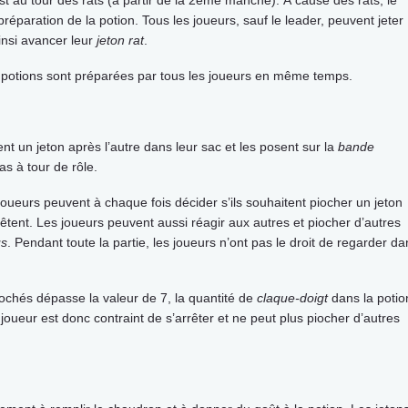
est au tour des rats (à partir de la 2ème manche). À cause des rats, le
réparation de la potion. Tous les joueurs, sauf le leader, peuvent jeter
insi avancer leur
jeton rat
.
s potions sont préparées par tous les joueurs en même temps.
nt un jeton après l’autre dans leur sac et les posent sur la
bande
s à tour de rôle.
 joueurs peuvent à chaque fois décider s’ils souhaitent piocher un jeton
rêtent. Les joueurs peuvent aussi réagir aux autres et piocher d’autres
us
. Pendant toute la partie, les joueurs n’ont pas le droit de regarder da
iochés dépasse la valeur de 7, la quantité de
claque-doigt
dans la potio
joueur est donc contraint de s’arrêter et ne peut plus piocher d’autres