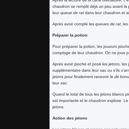
Après la lecture de la
carte divinatoire
, c’
chaudron se remplit déjà un peu avant la p
leur
queue de rat
dans leur chaudron et a
Après avoir compté les
queues de rat
, le
Préparer la potion
Pour préparer la potion, les joueurs pioche
comptage
de leur chaudron. On ne joue pa
Après avoir pioché et posé les jetons, les
supplémentaire dans leur sac ou s’ils s’ar
jetons pour finalement recevoir le
dé bon
leur sac.
Quand le total de tous les jetons blancs p
est importante et le chaudron explose. Le 
jetons.
Action des jetons