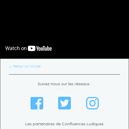
← Retour sur la liste
Suivez-nous sur les réseaux :
Les partenaires de Confluences Ludiques