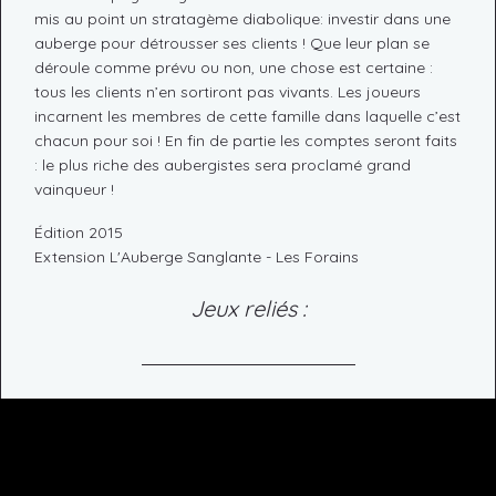
mis au point un stratagème diabolique: investir dans une
auberge pour détrousser ses clients ! Que leur plan se
déroule comme prévu ou non, une chose est certaine :
tous les clients n’en sortiront pas vivants. Les joueurs
incarnent les membres de cette famille dans laquelle c’est
chacun pour soi ! En fin de partie les comptes seront faits
: le plus riche des aubergistes sera proclamé grand
vainqueur !
Édition 2015
Extension L'Auberge Sanglante - Les Forains
Jeux reliés :