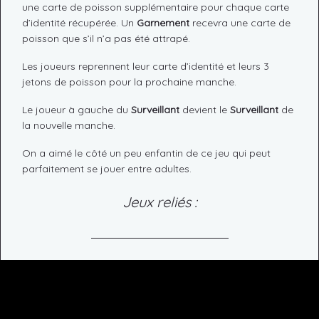
une carte de poisson supplémentaire pour chaque carte
d’identité récupérée. Un
Garnement
recevra une carte de
poisson que s’il n’a pas été attrapé.
Les joueurs reprennent leur carte d’identité et leurs 3
jetons de poisson pour la prochaine manche.
Le joueur à gauche du
Surveillant
devient le
Surveillant
de
la nouvelle manche.
On a aimé le côté un peu enfantin de ce jeu qui peut
parfaitement se jouer entre adultes.
Jeux reliés :