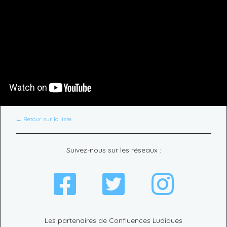
← Retour sur la liste
Suivez-nous sur les réseaux :
Les partenaires de Confluences Ludiques