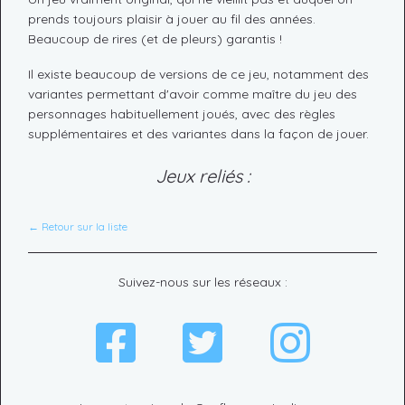
prends toujours plaisir à jouer au fil des années.
Beaucoup de rires (et de pleurs) garantis !
Il existe beaucoup de versions de ce jeu, notamment des
variantes permettant d'avoir comme maître du jeu des
personnages habituellement joués, avec des règles
supplémentaires et des variantes dans la façon de jouer.
Jeux reliés :
← Retour sur la liste
Suivez-nous sur les réseaux :