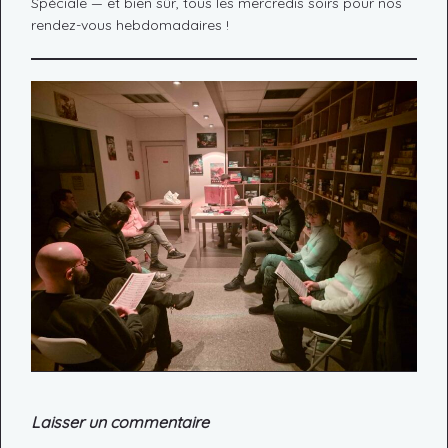
Spéciale — et bien sûr, tous les mercredis soirs pour nos
rendez-vous hebdomadaires !
Laisser un commentaire