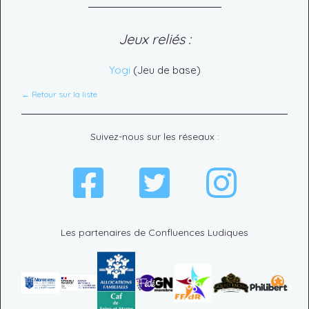
Jeux reliés :
Yogi
(Jeu de base)
← Retour sur la liste
Suivez-nous sur les réseaux :
Les partenaires de Confluences Ludiques