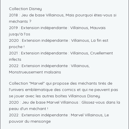
Collection Disney
2018 : Jeu de base Villainous, Mais pourquoi êtes-vous si
méchants ?
2019 : Extension indépendante : Villainous, Mauvais
jusqu'à l'os
2020 : Extension indépendante : Villainous, La fin est
proche !
2021 : Extension indépendante : Villainous, Cruellement
infects
2022 : Extension indépendante : Villainous,
Monstrueusement malsains
Collection "Marvel" qui propose des méchants tirés de
l'univers emblématique des comics et qui ne peuvent pas
se jouer avec les autres boîtes Villainous Disney.
2020 : Jeu de base Marvel Villainous : Glissez-vous dans la
peau d'un méchant !
2022 : Extension indépendante : Marvel Villainous, Le
pouvoir du mensonge