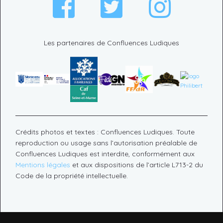
Les partenaires de Confluences Ludiques
Crédits photos et textes : Confluences Ludiques. Toute
reproduction ou usage sans l’autorisation préalable de
Confluences Ludiques est interdite, conformément aux
Mentions légales
et aux dispositions de l’article L713-2 du
Code de la propriété intellectuelle.