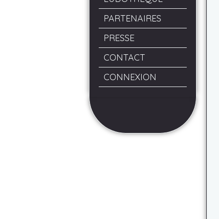
PARTENAIRES
PRESSE
CONTACT
CONNEXION