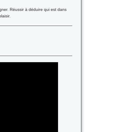
gner. Réussir à déduire qui est dans
aisir.