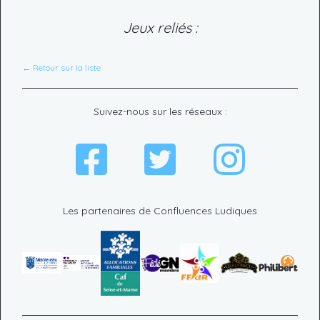
Jeux reliés :
← Retour sur la liste
Suivez-nous sur les réseaux :
Les partenaires de Confluences Ludiques