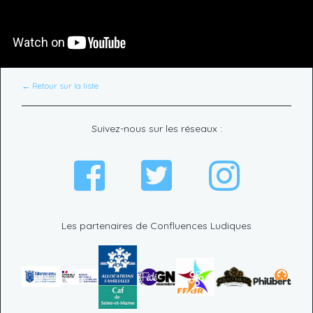
← Retour sur la liste
Suivez-nous sur les réseaux :
Les partenaires de Confluences Ludiques