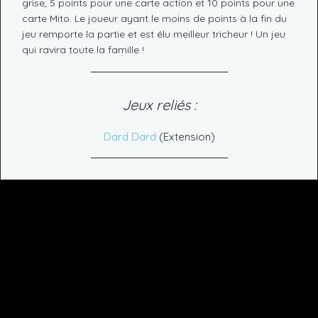
grise, 5 points pour une carte action et 10 points pour une
carte Mito. Le joueur ayant le moins de points à la fin du
jeu remporte la partie et est élu meilleur tricheur ! Un jeu
qui ravira toute la famille !
Jeux reliés :
Dard Dard
(Extension)