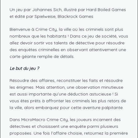
Un jeu par Johannes Sich, illustré par Hard Boiled Games
et édité par Spielweise, Blackrock Games
Bienvenue à Crime City, la ville où les criminels sont plus
nombreux que les habitants ! Dans ce jeu de société, vous
allez devoir sortir vos talents de détective pour résoudre
des enquêtes criminelles en observant attentivement une
carte géante remplie de détails.
Le but du jeu ?
Résoudre des affaires, reconstituer les faits et résoudre
les énigmes. Mais attention, une observation minutieuse
est aussi importante qu’une déduction astucieuse ! Si
vous êtes prêts à affronter les criminels les plus retors de
la ville, alors embarquez pour cette aventure palpitante.
Dans MicroMacro Crime City, les joueurs incarnent des
détectives et choisissent une enquête parmi plusieurs
proposées. Une fois l’affaire choisie, retournez la première