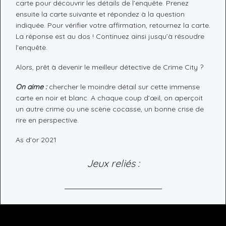
carte pour découvrir les détails de l’enquête. Prenez
ensuite la carte suivante et répondez à la question
indiquée. Pour vérifier votre affirmation, retournez la carte.
La réponse est au dos ! Continuez ainsi jusqu’à résoudre
l’enquête.
Alors, prêt à devenir le meilleur détective de Crime City ?
On aime :
chercher le moindre détail sur cette immense
carte en noir et blanc. A chaque coup d’œil, on aperçoit
un autre crime ou une scène cocasse, un bonne crise de
rire en perspective.
As d'or 2021
Jeux reliés :