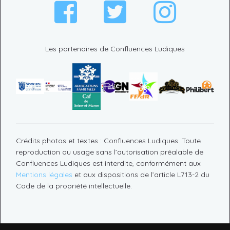
Les partenaires de Confluences Ludiques
Crédits photos et textes : Confluences Ludiques. Toute
reproduction ou usage sans l’autorisation préalable de
Confluences Ludiques est interdite, conformément aux
Mentions légales
et aux dispositions de l’article L713-2 du
Code de la propriété intellectuelle.