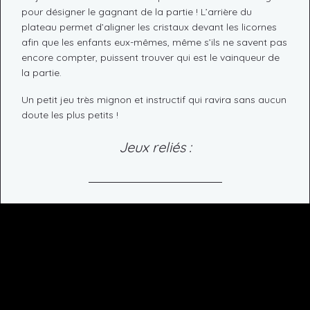
pour désigner le gagnant de la partie ! L’arrière du
plateau permet d’aligner les cristaux devant les licornes
afin que les enfants eux-mêmes, même s’ils ne savent pas
encore compter, puissent trouver qui est le vainqueur de
la partie.
Un petit jeu très mignon et instructif qui ravira sans aucun
doute les plus petits !
Jeux reliés :