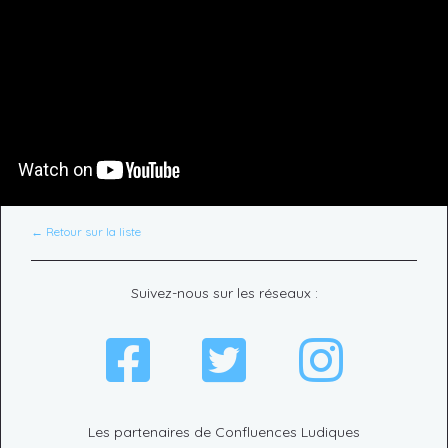
← Retour sur la liste
Suivez-nous sur les réseaux :
Les partenaires de Confluences Ludiques