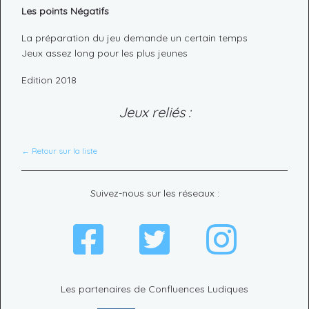
Les points Négatifs
La préparation du jeu demande un certain temps
Jeux assez long pour les plus jeunes
Edition 2018
Jeux reliés :
← Retour sur la liste
Suivez-nous sur les réseaux :
Les partenaires de Confluences Ludiques