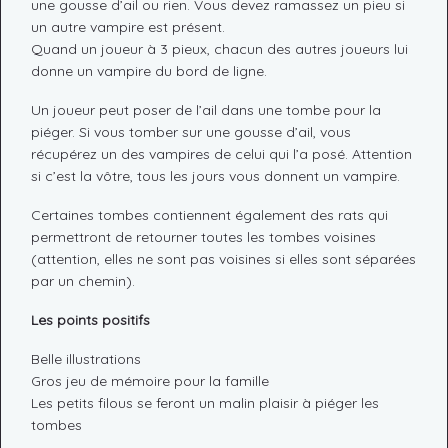
une gousse d’ail ou rien. Vous devez ramassez un pieu si
un autre vampire est présent.
Quand un joueur à 3 pieux, chacun des autres joueurs lui
donne un vampire du bord de ligne.
Un joueur peut poser de l’ail dans une tombe pour la
piéger. Si vous tomber sur une gousse d’ail, vous
récupérez un des vampires de celui qui l’a posé. Attention
si c’est la vôtre, tous les jours vous donnent un vampire.
Certaines tombes contiennent également des rats qui
permettront de retourner toutes les tombes voisines
(attention, elles ne sont pas voisines si elles sont séparées
par un chemin).
Les points positifs
Belle illustrations
Gros jeu de mémoire pour la famille
Les petits filous se feront un malin plaisir à piéger les
tombes