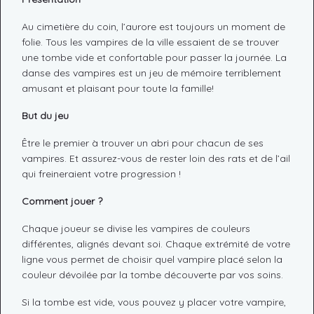
Au cimetière du coin, l’aurore est toujours un moment de
folie. Tous les vampires de la ville essaient de se trouver
une tombe vide et confortable pour passer la journée. La
danse des vampires est un jeu de mémoire terriblement
amusant et plaisant pour toute la famille!
But du jeu
Être le premier à trouver un abri pour chacun de ses
vampires. Et assurez-vous de rester loin des rats et de l’ail
qui freineraient votre progression !
Comment jouer ?
Chaque joueur se divise les vampires de couleurs
différentes, alignés devant soi. Chaque extrémité de votre
ligne vous permet de choisir quel vampire placé selon la
couleur dévoilée par la tombe découverte par vos soins.
Si la tombe est vide, vous pouvez y placer votre vampire,