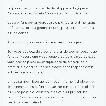
En jouant seul, il permet de développer la logique et
l’observation en usant d’adresse et de construction.
Votre enfant devra reproduire à plat ou en 3 dimensions
différentes formes géométriques qui lui seront données
sur les cartes.
A deux, vous pouvez avoir deux versions de jeu.
Soit vous décidez de créer une grande tour en posant au
fur et à mesure une pièce jusqu’à ce qu’elle s’écroule, soit
vous prenez place de chaque coté de plateau et le
premier à placer toutes ses pièces dans l’espace défini
est déclarer vainqueur.
Un jeu sympathique qui permet un moment drôle entre
les parents et les enfants en se mettant au défi d’aller le
plus vite possible. Vous pourriez être surpris par les
capacités de vos enfants à organiser leur plateau et leur
fierté de vous battre !!!