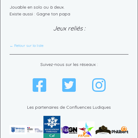
Jouable en solo ou à deux.
Existe aussi : Gagne ton papa
Jeux reliés :
← Retour sur la liste
Suivez-nous sur les réseaux :
Les partenaires de Confluences Ludiques