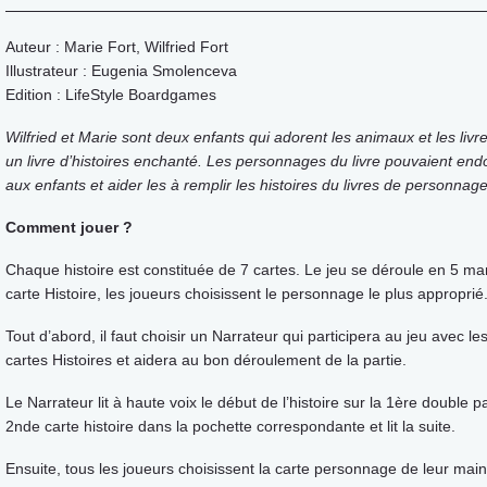
Auteur : Marie Fort, Wilfried Fort
Illustrateur : Eugenia Smolenceva
Edition : LifeStyle Boardgames
Wilfried et Marie sont deux enfants qui adorent les animaux et les livre
un livre d’histoires enchanté. Les personnages du livre pouvaient end
aux enfants et aider les à remplir les histoires du livres de personnag
Comment jouer ?
Chaque histoire est constituée de 7 cartes. Le jeu se déroule en 5 
carte Histoire, les joueurs choisissent le personnage le plus approprié
Tout d’abord, il faut choisir un Narrateur qui participera au jeu avec le
cartes Histoires et aidera au bon déroulement de la partie.
Le Narrateur lit à haute voix le début de l’histoire sur la 1ère double 
2nde carte histoire dans la pochette correspondante et lit la suite.
Ensuite, tous les joueurs choisissent la carte personnage de leur mai