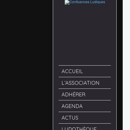
ACCUEIL
L’ASSOCIATION
ADHÉRER
AGENDA
ACTUS
LUDOTHÈQUE