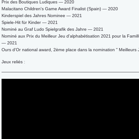
Prix des Boutiques Ludiques — 2020
Malacitano Children's Game Award Finalist (Spain) — 2020
Kinderspiel des Jahres Nominee — 2021
Spiele-Hit für Kinder — 2021
Nominé au Graf Ludo Spielgrafik des Jahre — 2021
Nominé aux Prix du Meilleur Jeu d'alphabétisation 2021 pour la Famil
— 2021
Ours d'Or national award, 2ème place dans la nomination " Meilleurs
Jeux reliés :