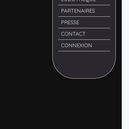
PARTENAIRES
PRESSE
CONTACT
CONNEXION