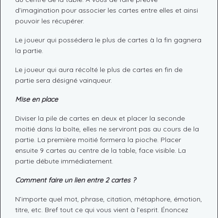
d’imagination pour associer les cartes entre elles et ainsi
pouvoir les récupérer.
Le joueur qui possédera le plus de cartes à la fin gagnera
la partie.
Le joueur qui aura récolté le plus de cartes en fin de
partie sera désigné vainqueur.
Mise en place
Diviser la pile de cartes en deux et placer la seconde
moitié dans la boîte, elles ne serviront pas au cours de la
partie. La première moitié formera la pioche. Placer
ensuite 9 cartes au centre de la table, face visible. La
partie débute immédiatement.
Comment faire un lien entre 2 cartes ?
N’importe quel mot, phrase, citation, métaphore, émotion,
titre, etc. Bref tout ce qui vous vient à l’esprit. Énoncez