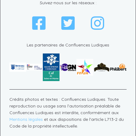
Suivez-nous sur les réseaux :
Les partenaires de Confluences Ludiques
Crédits photos et textes : Confluences Ludiques. Toute
reproduction ou usage sans l’autorisation préalable de
Confluences Ludiques est interdite, conformément aux
Mentions légales
et aux dispositions de l’article L713-2 du
Code de la propriété intellectuelle.