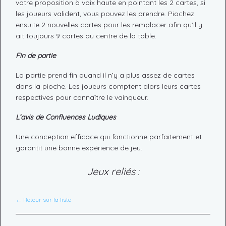
votre proposition à voix haute en pointant les 2 cartes, si
les joueurs valident, vous pouvez les prendre. Piochez
ensuite 2 nouvelles cartes pour les remplacer afin qu’il y
ait toujours 9 cartes au centre de la table.
Fin de partie
La partie prend fin quand il n’y a plus assez de cartes
dans la pioche. Les joueurs comptent alors leurs cartes
respectives pour connaître le vainqueur.
L’avis de Confluences Ludiques
Une conception efficace qui fonctionne parfaitement et
garantit une bonne expérience de jeu.
Jeux reliés :
← Retour sur la liste