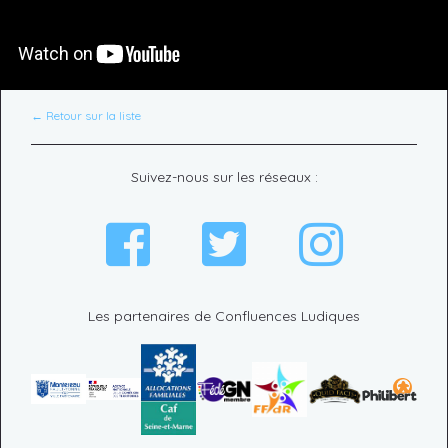
← Retour sur la liste
Suivez-nous sur les réseaux :
Les partenaires de Confluences Ludiques