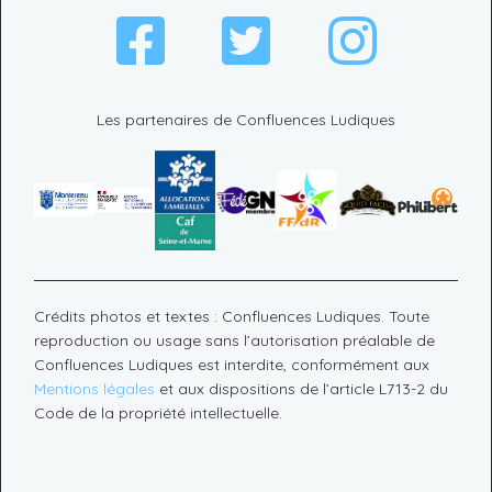
Les partenaires de Confluences Ludiques
Crédits photos et textes : Confluences Ludiques. Toute
reproduction ou usage sans l’autorisation préalable de
Confluences Ludiques est interdite, conformément aux
Mentions légales
et aux dispositions de l’article L713-2 du
Code de la propriété intellectuelle.