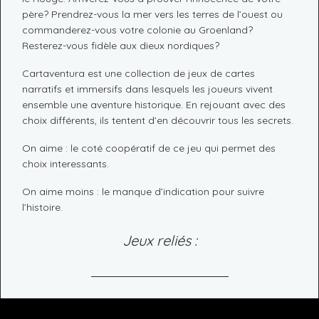
père? Prendrez-vous la mer vers les terres de l’ouest ou
commanderez-vous votre colonie au Groenland?
Resterez-vous fidèle aux dieux nordiques?
Cartaventura est une collection de jeux de cartes
narratifs et immersifs dans lesquels les joueurs vivent
ensemble une aventure historique. En rejouant avec des
choix différents, ils tentent d’en découvrir tous les secrets.
On aime : le coté coopératif de ce jeu qui permet des
choix interessants.
On aime moins : le manque d’indication pour suivre
l’histoire.
Jeux reliés :