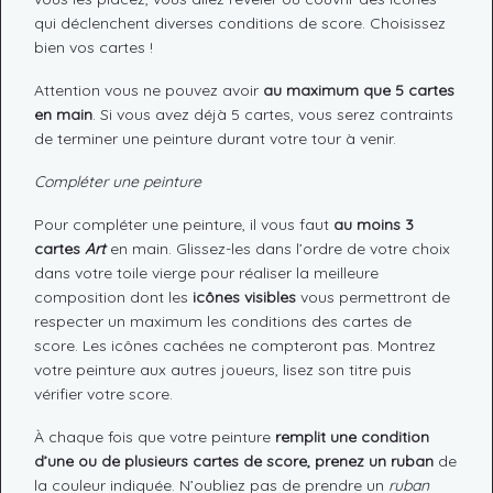
qui déclenchent diverses conditions de score. Choisissez
bien vos cartes !
Attention vous ne pouvez avoir
au maximum que 5 cartes
en main
. Si vous avez déjà 5 cartes, vous serez contraints
de terminer une peinture durant votre tour à venir.
Compléter une peinture
Pour compléter une peinture, il vous faut
au moins 3
cartes
Art
en main. Glissez-les dans l’ordre de votre choix
dans votre toile vierge pour réaliser la meilleure
composition dont les
icônes visibles
vous permettront de
respecter un maximum les conditions des cartes de
score. Les icônes cachées ne compteront pas. Montrez
votre peinture aux autres joueurs, lisez son titre puis
vérifier votre score.
À chaque fois que votre peinture
remplit une condition
d’une ou de plusieurs cartes de score, prenez un ruban
de
la couleur indiquée. N’oubliez pas de prendre un
ruban