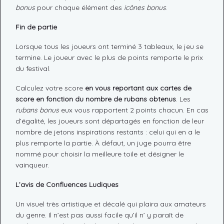
bonus
pour chaque élément des
icônes bonus
.
Fin de partie
Lorsque tous les joueurs ont terminé 3 tableaux, le jeu se
termine. Le joueur avec le plus de points remporte le prix
du festival.
Calculez votre score
en vous reportant aux cartes de
score en fonction du nombre de rubans obtenus
. Les
rubans bonus
eux vous rapportent 2 points chacun. En cas
d’égalité, les joueurs sont départagés en fonction de leur
nombre de jetons inspirations restants : celui qui en a le
plus remporte la partie. À défaut, un juge pourra être
nommé pour choisir la meilleure toile et désigner le
vainqueur.
L’avis de Confluences Ludiques
Un visuel très artistique et décalé qui plaira aux amateurs
du genre. Il n’est pas aussi facile qu’il n’ y paraît de