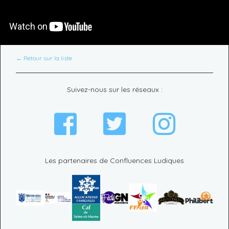
← Retour sur la liste
Suivez-nous sur les réseaux :
Les partenaires de Confluences Ludiques