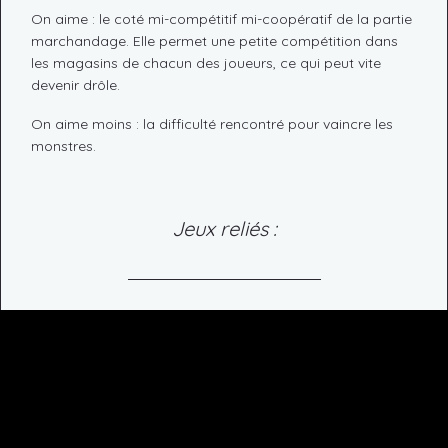
On aime : le coté mi-compétitif mi-coopératif de la partie
marchandage. Elle permet une petite compétition dans
les magasins de chacun des joueurs, ce qui peut vite
devenir drôle.
On aime moins : la difficulté rencontré pour vaincre les
monstres.
Jeux reliés :