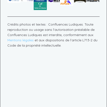
Crédits photos et textes : Confluences Ludiques. Toute
reproduction ou usage sans l’autorisation préalable de
Confluences Ludiques est interdite, conformément aux
Mentions légales
et aux dispositions de l’article L713-2 du
Code de la propriété intellectuelle.