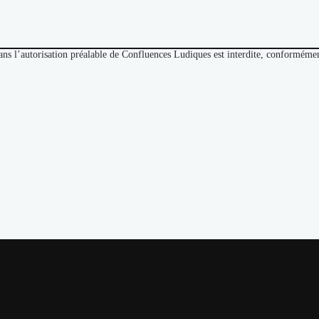
sans l’autorisation préalable de Confluences Ludiques est interdite, conformém