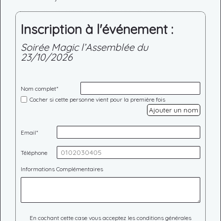
Inscription à l'événement :
Soirée Magic l’Assemblée du
23/10/2026
Nom complet*
Cocher si cette personne vient pour la première fois
Ajouter un nom
Email*
Téléphone
Informations Complémentaires
En cochant cette case vous acceptez les conditions générales