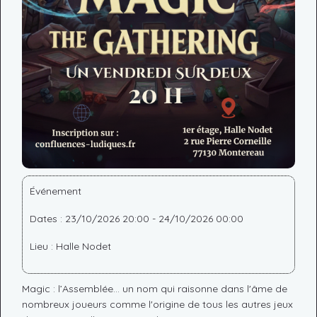
Événement
Dates : 23/10/2026 20:00 - 24/10/2026 00:00
Lieu : Halle Nodet
Magic : l’Assemblée... un nom qui raisonne dans l'âme de
nombreux joueurs comme l'origine de tous les autres jeux