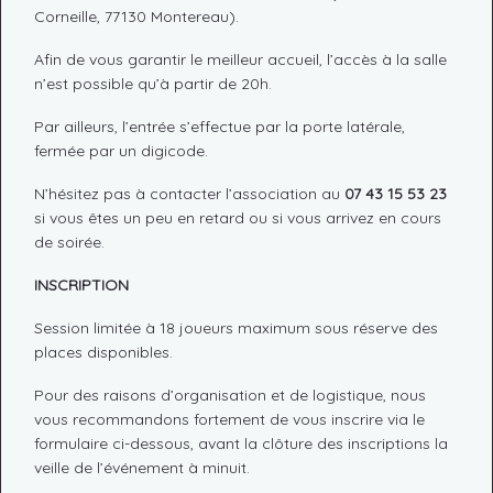
Corneille, 77130 Montereau).
Afin de vous garantir le meilleur accueil, l’accès à la salle
n’est possible qu’à partir de 20h.
Par ailleurs, l’entrée s’effectue par la porte latérale,
fermée par un digicode.
N’hésitez pas à contacter l’association au
07 43 15 53 23
si vous êtes un peu en retard ou si vous arrivez en cours
de soirée.
INSCRIPTION
Session limitée à 18 joueurs maximum sous réserve des
places disponibles.
Pour des raisons d’organisation et de logistique, nous
vous recommandons fortement de vous inscrire via le
formulaire ci-dessous, avant la clôture des inscriptions la
veille de l’événement à minuit.