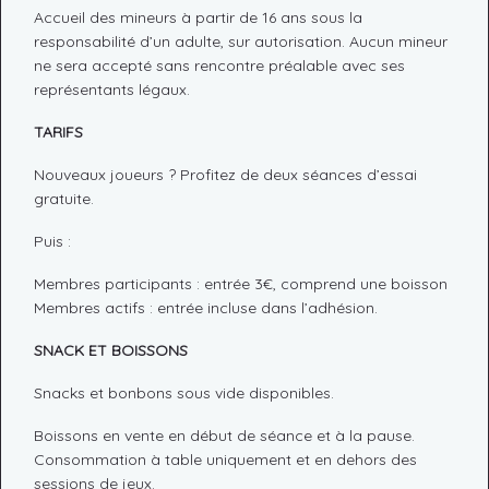
Accueil des mineurs à partir de 16 ans sous la
responsabilité d’un adulte, sur autorisation. Aucun mineur
ne sera accepté sans rencontre préalable avec ses
représentants légaux.
TARIFS
Nouveaux joueurs ? Profitez de deux séances d’essai
gratuite.
Puis :
Membres participants : entrée 3€, comprend une boisson
Membres actifs : entrée incluse dans l’adhésion.
SNACK ET BOISSONS
Snacks et bonbons sous vide disponibles.
Boissons en vente en début de séance et à la pause.
Consommation à table uniquement et en dehors des
sessions de jeux.