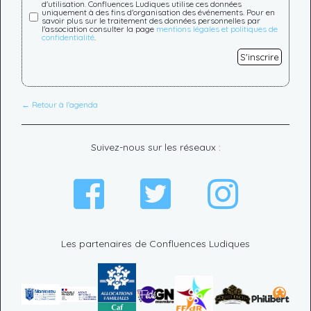
d'utilisation. Confluences Ludiques utilise ces données
uniquement à des fins d'organisation des événements. Pour en
savoir plus sur le traitement des données personnelles par
l'association consulter la page
mentions légales et politiques de
confidentialité
.
S'inscrire
← Retour à l'agenda
Suivez-nous sur les réseaux :
Les partenaires de Confluences Ludiques