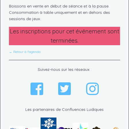
Boissons en vente en début de séance et à la pause.
Consommation à table uniquement et en dehors des
sessions de jeux.
Les inscriptions pour cet événement sont
terminées.
← Retour à l'agenda
Suivez-nous sur les réseaux :
Les partenaires de Confluences Ludiques