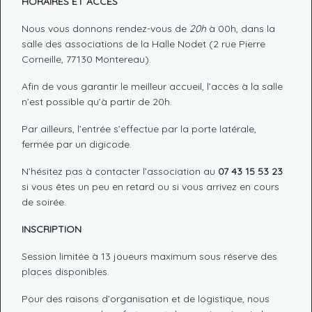
HORAIRES ET ACCÈS
Nous vous donnons rendez-vous de
20h
à 00h, dans la
salle des associations de la Halle Nodet (2 rue Pierre
Corneille, 77130 Montereau).
Afin de vous garantir le meilleur accueil, l’accès à la salle
n’est possible qu’à partir de 20h.
Par ailleurs, l’entrée s’effectue par la porte latérale,
fermée par un digicode.
N’hésitez pas à contacter l’association au
07 43 15 53 23
si vous êtes un peu en retard ou si vous arrivez en cours
de soirée.
INSCRIPTION
Session limitée à 13 joueurs maximum sous réserve des
places disponibles.
Pour des raisons d’organisation et de logistique, nous