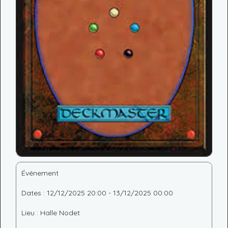
Événement
Dates : 12/12/2025 20:00 - 13/12/2025 00:00
Lieu : Halle Nodet