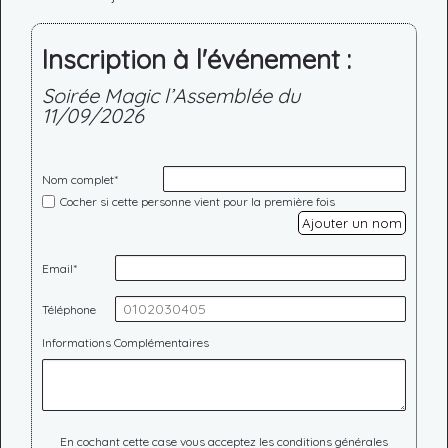
Inscription à l'événement :
Soirée Magic l’Assemblée du
11/09/2026
Nom complet*
Cocher si cette personne vient pour la première fois
Ajouter un nom
Email*
Téléphone
Informations Complémentaires
En cochant cette case vous acceptez les conditions générales