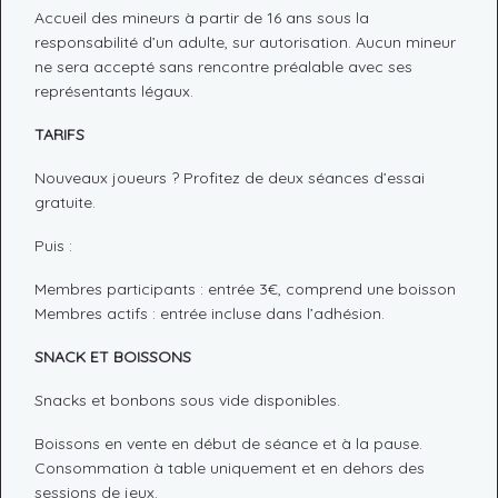
Accueil des mineurs à partir de 16 ans sous la
responsabilité d’un adulte, sur autorisation. Aucun mineur
ne sera accepté sans rencontre préalable avec ses
représentants légaux.
TARIFS
Nouveaux joueurs ? Profitez de deux séances d’essai
gratuite.
Puis :
Membres participants : entrée 3€, comprend une boisson
Membres actifs : entrée incluse dans l’adhésion.
SNACK ET BOISSONS
Snacks et bonbons sous vide disponibles.
Boissons en vente en début de séance et à la pause.
Consommation à table uniquement et en dehors des
sessions de jeux.