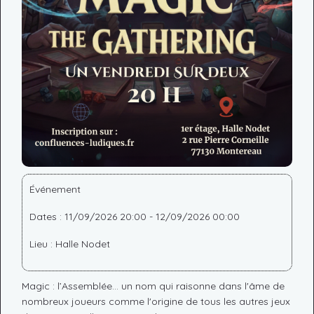
Événement
Dates : 11/09/2026 20:00 - 12/09/2026 00:00
Lieu : Halle Nodet
Magic : l’Assemblée... un nom qui raisonne dans l'âme de
nombreux joueurs comme l'origine de tous les autres jeux