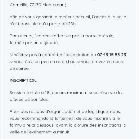
Corneille, 77130 Montereau).
Afin de vous garantir le meilleur accueil, l’accès à la salle
n’est possible qu’à partir de 20h.
Par ailleurs, l’entrée s’effectue par la porte latérale,
fermée par un digicode.
N’hésitez pas à contacter l’association au
07 43 15 53 23
si vous êtes un peu en retard ou si vous arrivez en cours
de soirée.
INSCRIPTION
Session limitée à 18 joueurs maximum sous réserve des
places disponibles.
Pour des raisons d’organisation et de logistique, nous
vous recommandons fortement de vous inscrire via le
formulaire ci-dessous, avant la clôture des inscriptions la
veille de l’événement à minuit.