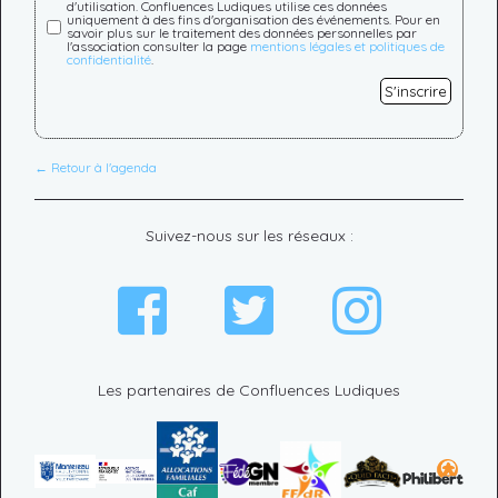
d'utilisation. Confluences Ludiques utilise ces données
uniquement à des fins d'organisation des événements. Pour en
savoir plus sur le traitement des données personnelles par
l'association consulter la page
mentions légales et politiques de
confidentialité
.
S'inscrire
← Retour à l'agenda
Suivez-nous sur les réseaux :
Les partenaires de Confluences Ludiques