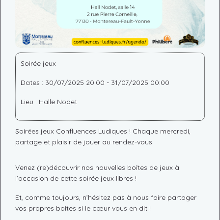
Soirée jeux
Dates : 30/07/2025 20:00 - 31/07/2025 00:00
Lieu : Halle Nodet
Soirées jeux Confluences Ludiques ! Chaque mercredi,
partage et plaisir de jouer au rendez-vous.
Venez (re)découvrir nos nouvelles boîtes de jeux à
l’occasion de cette soirée jeux libres !
Et, comme toujours, n’hésitez pas à nous faire partager
vos propres boîtes si le cœur vous en dit !