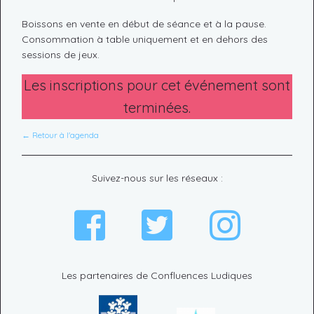
Boissons en vente en début de séance et à la pause.
Consommation à table uniquement et en dehors des
sessions de jeux.
Les inscriptions pour cet événement sont
terminées.
← Retour à l'agenda
Suivez-nous sur les réseaux :
Les partenaires de Confluences Ludiques