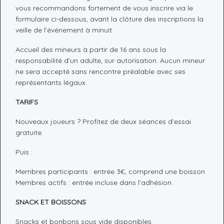
vous recommandons fortement de vous inscrire via le
formulaire ci-dessous, avant la clôture des inscriptions la
veille de l’événement à minuit.
Accueil des mineurs à partir de 16 ans sous la
responsabilité d’un adulte, sur autorisation. Aucun mineur
ne sera accepté sans rencontre préalable avec ses
représentants légaux.
TARIFS
Nouveaux joueurs ? Profitez de deux séances d’essai
gratuite.
Puis :
Membres participants : entrée 3€, comprend une boisson
Membres actifs : entrée incluse dans l’adhésion.
SNACK ET BOISSONS
Snacks et bonbons sous vide disponibles.