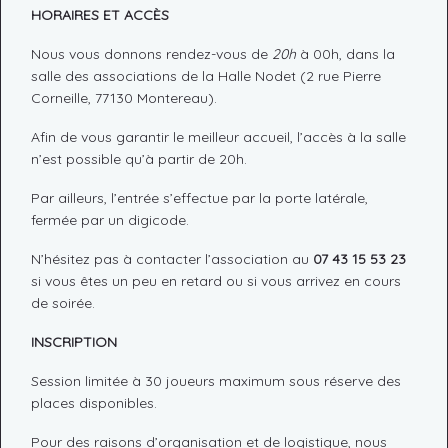
HORAIRES ET ACCÈS
Nous vous donnons rendez-vous de
20h
à 00h, dans la
salle des associations de la Halle Nodet (2 rue Pierre
Corneille, 77130 Montereau).
Afin de vous garantir le meilleur accueil, l’accès à la salle
n’est possible qu’à partir de 20h.
Par ailleurs, l’entrée s’effectue par la porte latérale,
fermée par un digicode.
N’hésitez pas à contacter l’association au
07 43 15 53 23
si vous êtes un peu en retard ou si vous arrivez en cours
de soirée.
INSCRIPTION
Session limitée à 30 joueurs maximum sous réserve des
places disponibles.
Pour des raisons d’organisation et de logistique, nous