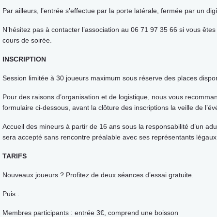
Par ailleurs, l’entrée s’effectue par la porte latérale, fermée par un dig
N’hésitez pas à contacter l’association au 06 71 97 35 66 si vous êtes
cours de soirée.
INSCRIPTION
Session limitée à 30 joueurs maximum sous réserve des places dispon
Pour des raisons d’organisation et de logistique, nous vous recomman
formulaire ci-dessous, avant la clôture des inscriptions la veille de l’
Accueil des mineurs à partir de 16 ans sous la responsabilité d’un adu
sera accepté sans rencontre préalable avec ses représentants légaux
TARIFS
Nouveaux joueurs ? Profitez de deux séances d’essai gratuite.
Puis :
Membres participants : entrée 3€, comprend une boisson