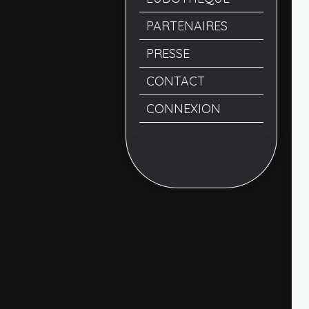
PARTENAIRES
PRESSE
CONTACT
CONNEXION