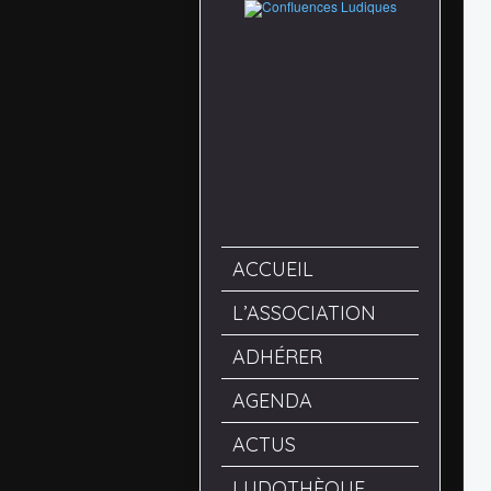
ACCUEIL
L’ASSOCIATION
ADHÉRER
AGENDA
ACTUS
LUDOTHÈQUE