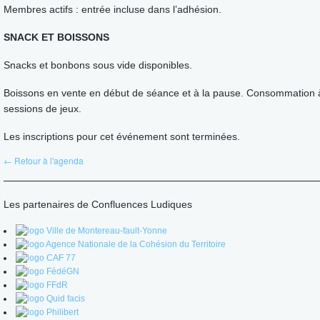
Membres actifs : entrée incluse dans l’adhésion.
SNACK ET BOISSONS
Snacks et bonbons sous vide disponibles.
Boissons en vente en début de séance et à la pause. Consommation 
sessions de jeux.
Les inscriptions pour cet événement sont terminées.
← Retour à l'agenda
Les partenaires de Confluences Ludiques