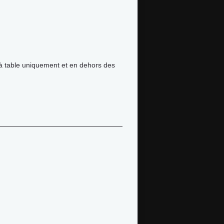
à table uniquement et en dehors des